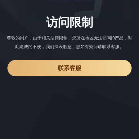
访问限制
尊敬的用户，由于相关法律限制，您所在地区无法访问J9产品，对
此造成的不便，我们深表歉意，您如有疑问请联系客服。
联系客服