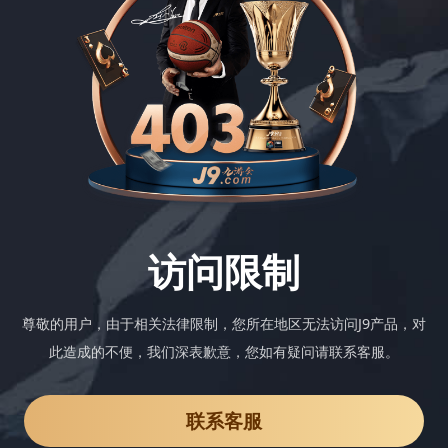
访问限制
尊敬的用户，由于相关法律限制，您所在地区无法访问J9产品，对
此造成的不便，我们深表歉意，您如有疑问请联系客服。
联系客服