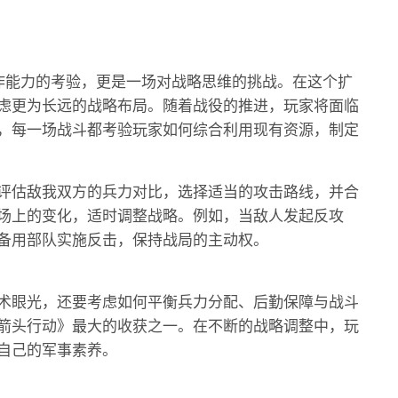
作能力的考验，更是一场对战略思维的挑战。在这个扩
虑更为长远的战略布局。随着战役的推进，玩家将面临
，每一场战斗都考验玩家如何综合利用现有资源，制定
评估敌我双方的兵力对比，选择适当的攻击路线，并合
场上的变化，适时调整战略。例如，当敌人发起反攻
备用部队实施反击，保持战局的主动权。
术眼光，还要考虑如何平衡兵力分配、后勤保障与战斗
箭头行动》最大的收获之一。在不断的战略调整中，玩
自己的军事素养。