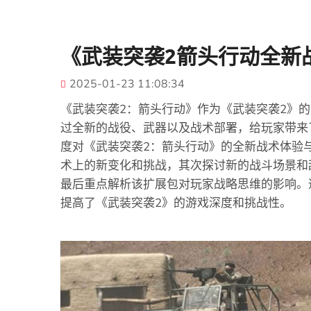
《武装突袭2箭头行动全新
2025-01-23 11:08:34
《武装突袭2：箭头行动》作为《武装突袭2》
过全新的战役、武器以及战术部署，给玩家带来
度对《武装突袭2：箭头行动》的全新战术体验
术上的新变化和挑战，其次探讨新的战斗场景和
最后重点解析该扩展包对玩家战略思维的影响。
提高了《武装突袭2》的游戏深度和挑战性。