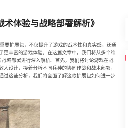
战术体验与战略部署解析》
的重要扩展包，不仅提升了游戏的战术性和真实感，还通
了更丰富的游戏体验。在这篇文章中，我们将从多个维
与战略部署进行深入解析。首先，我们将讨论游戏在战
敌人设计，接着分析不同兵种的协同作战和战术部署，
通过这些分析，我们将全面了解这款扩展包如何进一步