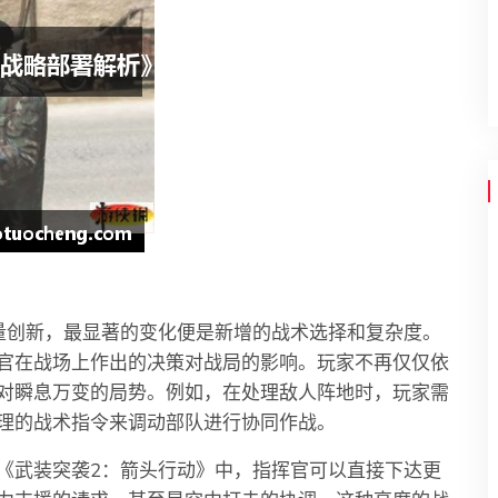
量创新，最显著的变化便是新增的战术选择和复杂度。
官在战场上作出的决策对战局的影响。玩家不再仅仅依
对瞬息万变的局势。例如，在处理敌人阵地时，玩家需
理的战术指令来调动部队进行协同作战。
《武装突袭2：箭头行动》中，指挥官可以直接下达更