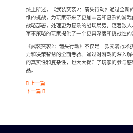
综上所述，《武装突袭2：箭头行动》通过全新
维的挑战，为玩家带来了更加丰富和复杂的游戏
战略部署，处理更为复杂的战场局势。随着敌人
军事策略的玩家提供了一个更具深度和挑战性的
《武装突袭2：箭头行动》不仅是一款充满战术
力和决策智慧的全面考验。通过对游戏的深入解
的真实性和复杂性，也大大提升了玩家的参与感
品。
上一篇
下一篇