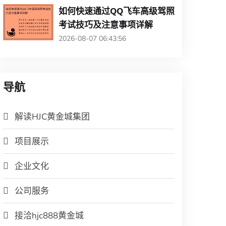
如何快速通过QQ飞车高级驾照
考试技巧及注意事项详解
2026-08-07 06:43:56
导航
解读HJC黄金城集团
项目展示
企业文化
公司服务
接洽hjc888黄金城