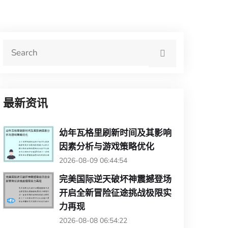
最新资讯
幼年瓦格里刷新时间及其影响
因素分析与游戏策略优化
2026-08-09 06:44:54
完美国际逆天破坏神震撼登场
开启全新冒险征途挑战极限实
力再现
2026-08-08 06:54:22