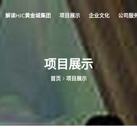
解读HJC黄金城集团
项目展示
企业文化
公司服
项目展示
首页
项目展示