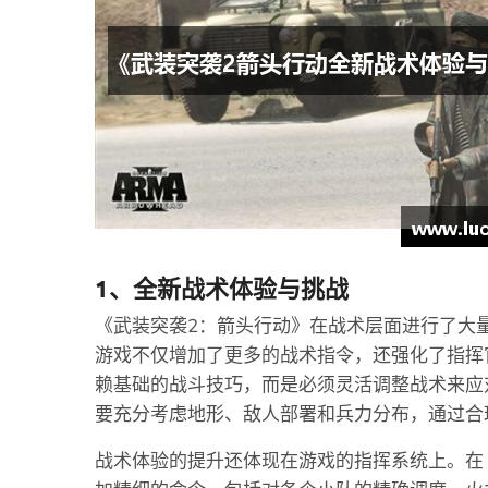
1、全新战术体验与挑战
《武装突袭2：箭头行动》在战术层面进行了大
游戏不仅增加了更多的战术指令，还强化了指挥
赖基础的战斗技巧，而是必须灵活调整战术来应
要充分考虑地形、敌人部署和兵力分布，通过合
战术体验的提升还体现在游戏的指挥系统上。在