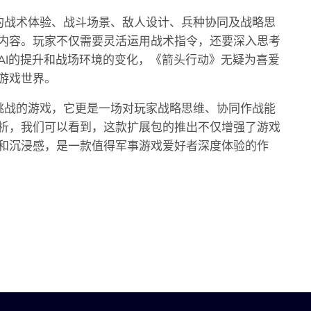
的战术体验、战斗场景、敌人设计、兵种协同及战略思
内容。玩家不仅需要灵活运用战术指令，还要深入思考
AI的提升和战场环境的变化，《箭头行动》无疑为喜爱
游戏世界。
挑战的游戏，它更是一场对玩家战略思维、协同作战能
析，我们可以看到，这款扩展包的推出不仅增强了游戏
和沉浸感，是一款值得军事游戏爱好者深度体验的作