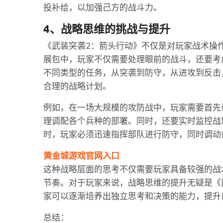
投补给，以加强己方的战斗力。
4、战略思维的挑战与提升
《武装突袭2：箭头行动》不仅是对玩家战术操
展包中，玩家不仅需要处理眼前的战斗，还要考
不同类型的任务，从突袭到防守，从进攻到反击
合理的战略计划。
例如，在一场大规模的攻防战中，玩家需要首先
理调配各个兵种的部署。同时，还要实时监控战
时，玩家必须迅速指挥部队进行防守，同时调动
黄金城游戏官网入口
这种战略层面的思考不仅需要玩家具备较强的战
节奏。对于玩家来说，战略思维的提升无疑是《
家可以逐渐培养出独立思考和决策的能力，提升
总结：