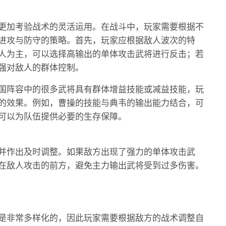
更加考验战术的灵活运用。在战斗中，玩家需要根据不
进攻与防守的策略。首先，玩家应根据敌人波次的特
人为主，可以选择高输出的单体攻击武将进行反击；若
强对敌人的群体控制。
国阵容中的很多武将具有群体增益技能或减益技能，玩
的效果。例如，曹操的技能与典韦的输出能力结合，可
可以为队伍提供必要的生存保障。
并作出及时调整。如果敌方出现了强力的单体攻击武
在敌人攻击的前方，避免主力输出武将受到过多伤害。
是非常多样化的，因此玩家需要根据敌方的战术调整自