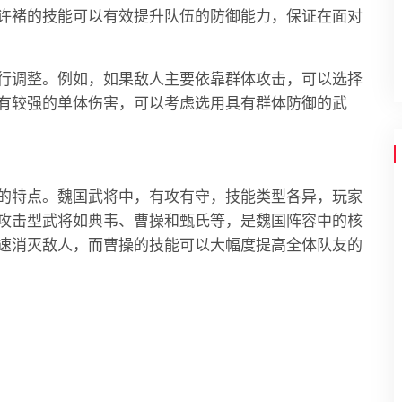
许褚的技能可以有效提升队伍的防御能力，保证在面对
行调整。例如，如果敌人主要依靠群体攻击，可以选择
有较强的单体伤害，可以考虑选用具有群体防御的武
的特点。魏国武将中，有攻有守，技能类型各异，玩家
攻击型武将如典韦、曹操和甄氏等，是魏国阵容中的核
速消灭敌人，而曹操的技能可以大幅度提高全体队友的