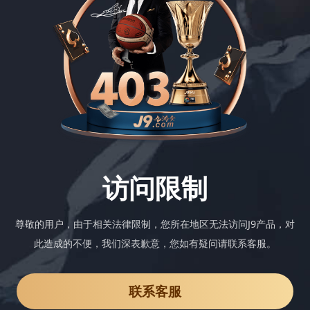
访问限制
尊敬的用户，由于相关法律限制，您所在地区无法访问J9产品，对
此造成的不便，我们深表歉意，您如有疑问请联系客服。
联系客服